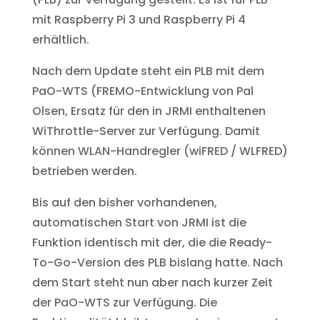
mit Raspberry Pi 3 und Raspberry Pi 4
erhältlich.
Nach dem Update steht ein PLB mit dem
PaO-WTS (FREMO-Entwicklung von Pal
Olsen, Ersatz für den in JRMI enthaltenen
WiThrottle-Server zur Verfügung. Damit
können WLAN-Handregler (wiFRED / WLFRED)
betrieben werden.
Bis auf den bisher vorhandenen,
automatischen Start von JRMI ist die
Funktion identisch mit der, die die Ready-
To-Go-Version des PLB bislang hatte. Nach
dem Start steht nun aber nach kurzer Zeit
der PaO-WTS zur Verfügung. Die