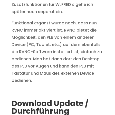
Zusatzfunktionen für WLFRED´s gehe ich
später noch separat ein.
Funktional ergänzt wurde noch, dass nun
RVNC immer aktiviert ist. RVNC bietet die
Möglichkeit, den PLB von einem anderen
Device (PC, Tablet, etc.) auf dem ebenfalls
die RVNC-Software installiert ist, einfach zu
bedienen. Man hat dann dort den Desktop
des PLB vor Augen und kann den PLB mit
Tastatur und Maus des externen Device
bedienen.
Download Update /
Durchführung