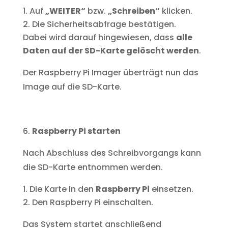
Auf
„WEITER“
bzw.
„Schreiben“
klicken.
Die Sicherheitsabfrage bestätigen.
Dabei wird darauf hingewiesen, dass
alle
Daten auf der SD-Karte gelöscht werden
.
Der Raspberry Pi Imager überträgt nun das
Image auf die SD-Karte.
Raspberry Pi starten
Nach Abschluss des Schreibvorgangs kann
die SD-Karte entnommen werden.
Die Karte in den
Raspberry Pi
einsetzen.
Den Raspberry Pi einschalten.
Das System startet anschließend