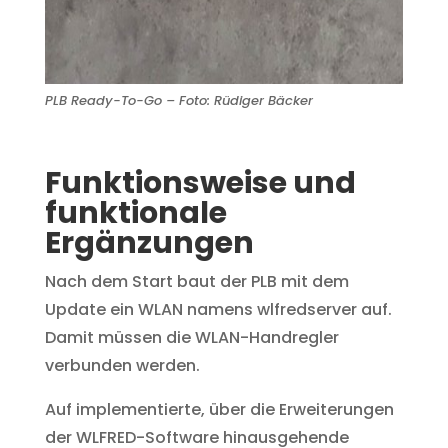
PLB Ready-To-Go – Foto: Rüdiger Bäcker
Funktionsweise und
funktionale
Ergänzungen
Nach dem Start baut der PLB mit dem
Update ein WLAN namens wlfredserver auf.
Damit müssen die WLAN-Handregler
verbunden werden.
Auf implementierte, über die Erweiterungen
der WLFRED-Software hinausgehende