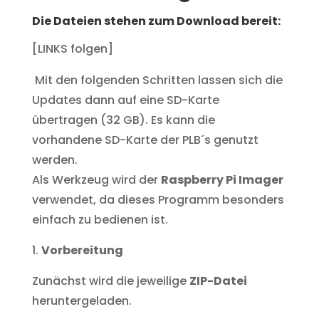
Die Dateien stehen zum Download bereit:
[LINKS folgen]
Mit den folgenden Schritten lassen sich die
Updates dann auf eine SD-Karte
übertragen (32 GB). Es kann die
vorhandene SD-Karte der PLB´s genutzt
werden.
Als Werkzeug wird der
Raspberry Pi Imager
verwendet, da dieses Programm besonders
einfach zu bedienen ist.
Vorbereitung
Zunächst wird die jeweilige
ZIP-Datei
heruntergeladen.