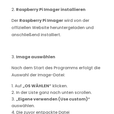
Raspberry Pi Imager installieren
Der
Raspberry Pi Imager
wird von der
offiziellen Website heruntergeladen und
anschließend installiert.
Image auswählen
Nach dem Start des Programms erfolgt die
Auswahl der Image-Datei:
Auf
„OS WÄHLEN“
klicken.
In der Liste ganz nach unten scrollen.
„Eigene verwenden (Use custom)“
auswählen.
Die zuvor entpackte Datei