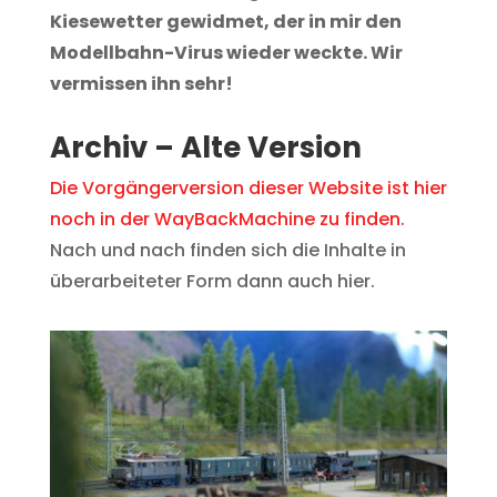
Kiesewetter
gewidmet, der in mir den
Modellbahn-Virus wieder weckte.
Wir
vermissen ihn sehr!
Archiv – Alte Version
Die Vorgängerversion dieser Website ist hier
noch in der WayBackMachine zu finden.
Nach und nach finden sich die Inhalte in
überarbeiteter Form dann auch hier.