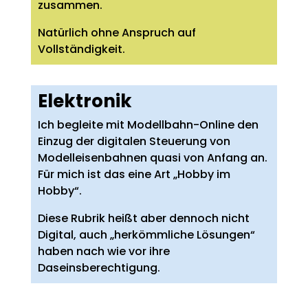
zusammen.
Natürlich ohne Anspruch auf
Vollständigkeit.
Elektronik
Ich begleite mit Modellbahn-Online den
Einzug der digitalen Steuerung von
Modelleisenbahnen quasi von Anfang an.
Für mich ist das eine Art „Hobby im
Hobby“.
Diese Rubrik heißt aber dennoch nicht
Digital, auch „herkömmliche Lösungen“
haben nach wie vor ihre
Daseinsberechtigung.