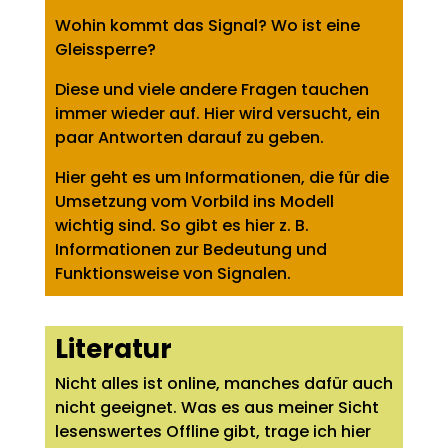
Wohin kommt das Signal? Wo ist eine
Gleissperre?
Diese und viele andere Fragen tauchen
immer wieder auf. Hier wird versucht, ein
paar Antworten darauf zu geben.
Hier geht es um Informationen, die für die
Umsetzung vom Vorbild ins Modell
wichtig sind. So gibt es hier z. B.
Informationen zur Bedeutung und
Funktionsweise von Signalen.
Literatur
Nicht alles ist online, manches dafür auch
nicht geeignet. Was es aus meiner Sicht
lesenswertes Offline gibt, trage ich hier