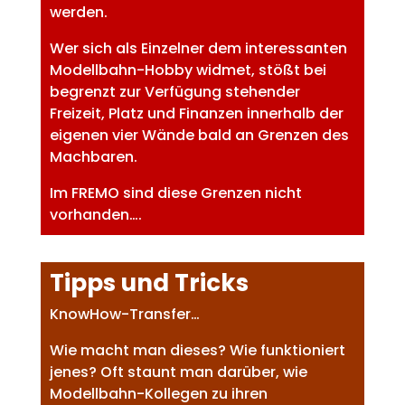
werden.
Wer sich als Einzelner dem interessanten
Modellbahn-Hobby widmet, stößt bei
begrenzt zur Verfügung stehender
Freizeit, Platz und Finanzen innerhalb der
eigenen vier Wände bald an Grenzen des
Machbaren.
Im FREMO sind diese Grenzen nicht
vorhanden….
Tipps und Tricks
KnowHow-Transfer…
Wie macht man dieses? Wie funktioniert
jenes? Oft staunt man darüber, wie
Modellbahn-Kollegen zu ihren