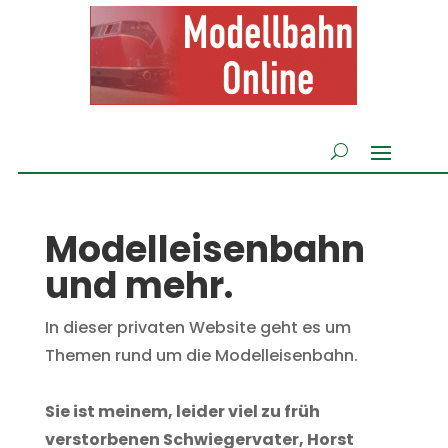
Modelleisenbahn
und mehr.
In dieser privaten Website geht es um
Themen rund um die Modelleisenbahn.
Sie ist meinem, leider viel zu früh
verstorbenen Schwiegervater,
Horst