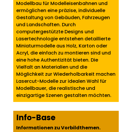
Modellbau für Modelleisenbahnen und
ermöglichen eine präzise, individuelle
Gestaltung von Gebäuden, Fahrzeugen
und Landschaften. Durch
computergestützte Designs und
Lasertechnologie entstehen detaillierte
Miniaturmodelle aus Holz, Karton oder
Acryl, die einfach zu montieren sind und
eine hohe Authentizität bieten. Die
Vielfalt an Materialien und die
Möglichkeit zur Wiederholbarkeit machen
Lasercut-Modelle zur idealen Wahl für
Modellbauer, die realistische und
einzigartige Szenen gestalten möchten.
Info-Base
Informationen zu Vorbildthemen.