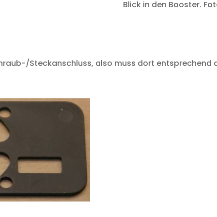
Blick in den Booster. Fo
Schraub-/Steckanschluss, also muss dort entsprechend