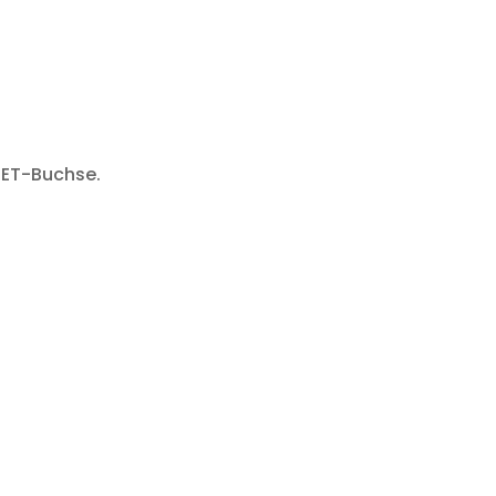
NET-Buchse.