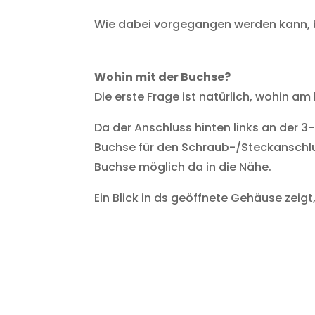
Wie dabei vorgegangen werden kann, b
Wohin mit der Buchse?
Die erste Frage ist natürlich, wohin a
Da der Anschluss hinten links an der 3
Buchse für den Schraub-/Steckanschluss
Buchse möglich da in die Nähe.
Ein Blick in ds geöffnete Gehäuse zeigt,