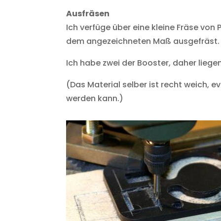
Ausfräsen
Ich verfüge über eine kleine Fräse von 
dem angezeichneten Maß ausgefräst.
Ich habe zwei der Booster, daher liege
(Das Material selber ist recht weich, 
werden kann.)