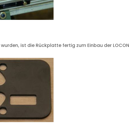
urden, ist die Rückplatte fertig zum Einbau der LOCO