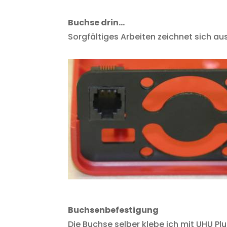
Buchse drin…
Sorgfältiges Arbeiten zeichnet sich a
Buchsenbefestigung
Die Buchse selber klebe ich mit UHU Pl