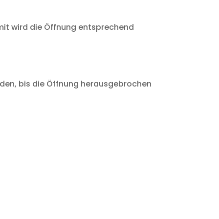
Damit wird die Öffnung entsprechend
eiden, bis die Öffnung herausgebrochen