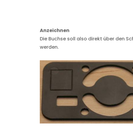
Anzeichnen
Die Buchse soll also direkt über den 
werden.