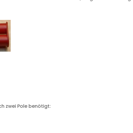
ch zwei Pole benötigt: