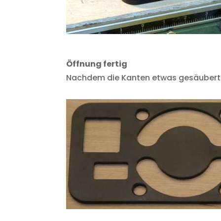
Öffnung fertig
Nachdem die Kanten etwas gesäubert w