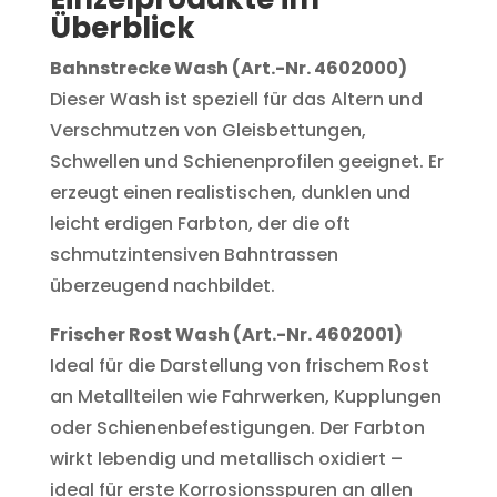
Überblick
Bahnstrecke Wash (Art.-Nr. 4602000)
Dieser Wash ist speziell für das Altern und
Verschmutzen von Gleisbettungen,
Schwellen und Schienenprofilen geeignet. Er
erzeugt einen realistischen, dunklen und
leicht erdigen Farbton, der die oft
schmutzintensiven Bahntrassen
überzeugend nachbildet.
Frischer Rost Wash (Art.-Nr. 4602001)
Ideal für die Darstellung von frischem Rost
an Metallteilen wie Fahrwerken, Kupplungen
oder Schienenbefestigungen. Der Farbton
wirkt lebendig und metallisch oxidiert –
ideal für erste Korrosionsspuren an allen