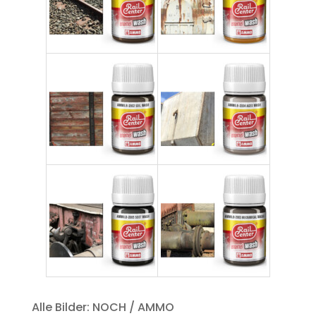
Alle Bilder: NOCH / AMMO