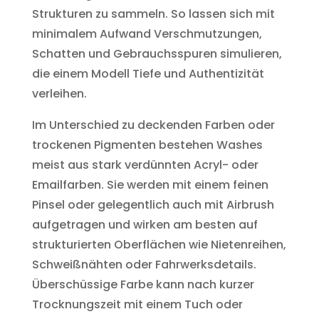
Strukturen zu sammeln. So lassen sich mit
minimalem Aufwand Verschmutzungen,
Schatten und Gebrauchsspuren simulieren,
die einem Modell Tiefe und Authentizität
verleihen.
Im Unterschied zu deckenden Farben oder
trockenen Pigmenten bestehen Washes
meist aus stark verdünnten Acryl- oder
Emailfarben. Sie werden mit einem feinen
Pinsel oder gelegentlich auch mit Airbrush
aufgetragen und wirken am besten auf
strukturierten Oberflächen wie Nietenreihen,
Schweißnähten oder Fahrwerksdetails.
Überschüssige Farbe kann nach kurzer
Trocknungszeit mit einem Tuch oder