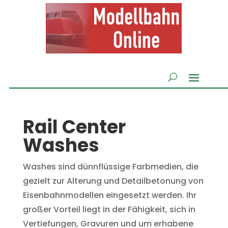
Rail Center
Washes
Washes sind dünnflüssige Farbmedien, die
gezielt zur Alterung und Detailbetonung von
Eisenbahnmodellen eingesetzt werden. Ihr
großer Vorteil liegt in der Fähigkeit, sich in
Vertiefungen, Gravuren und um erhabene