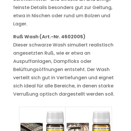
feinste Details besonders gut zur Geltung,
etwa in Nischen oder rund um Bolzen und
Lager.
Ruß Wash (Art.-Nr. 4602005)
Dieser schwarze Wash simuliert realistisch
angesetzten Ruß, wie er etwa an
Auspuffanlagen, Dampfloks oder
Belüftungsöffnungen entsteht. Der Wash
verteilt sich gut in Vertiefungen und eignet
sich ideal für alle Bereiche, in denen starke
Verrußung optisch dargestellt werden soll.