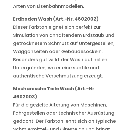
Arten von Eisenbahnmodellen.
Erdboden Wash (Art.-Nr. 4602002)
Dieser Farbton eignet sich perfekt zur
Simulation von anhaftendem Erdstaub und
getrocknetem Schmutz auf Untergestellen,
Waggonseiten oder Gebäudesockeln.
Besonders gut wirkt der Wash auf hellen
Untergründen, wo er eine subtile und
authentische Verschmutzung erzeugt.
Mechanische Teile Wash (Art.-Nr.
4602003)
Für die gezielte Alterung von Maschinen,
Fahrgestellen oder technischer Ausrüstung
gedacht. Der Farbton lehnt sich an typische
Schmiermittel- und Ölreste an und bringt