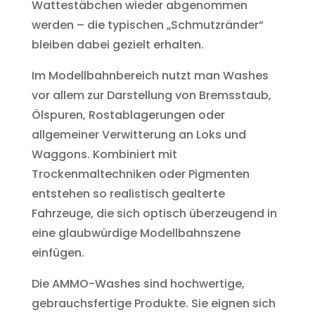
Wattestäbchen wieder abgenommen
werden – die typischen „Schmutzränder“
bleiben dabei gezielt erhalten.
Im Modellbahnbereich nutzt man Washes
vor allem zur Darstellung von Bremsstaub,
Ölspuren, Rostablagerungen oder
allgemeiner Verwitterung an Loks und
Waggons. Kombiniert mit
Trockenmaltechniken oder Pigmenten
entstehen so realistisch gealterte
Fahrzeuge, die sich optisch überzeugend in
eine glaubwürdige Modellbahnszene
einfügen.
Die AMMO-Washes sind hochwertige,
gebrauchsfertige Produkte. Sie eignen sich