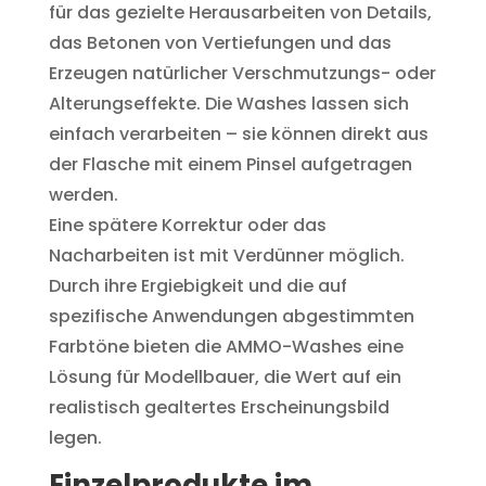
für das gezielte Herausarbeiten von Details,
das Betonen von Vertiefungen und das
Erzeugen natürlicher Verschmutzungs- oder
Alterungseffekte. Die Washes lassen sich
einfach verarbeiten – sie können direkt aus
der Flasche mit einem Pinsel aufgetragen
werden.
Eine spätere Korrektur oder das
Nacharbeiten ist mit Verdünner möglich.
Durch ihre Ergiebigkeit und die auf
spezifische Anwendungen abgestimmten
Farbtöne bieten die AMMO-Washes eine
Lösung für Modellbauer, die Wert auf ein
realistisch gealtertes Erscheinungsbild
legen.
Einzelprodukte im