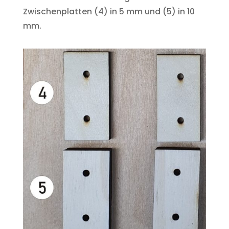
Zwischenplatten (4) in 5 mm und (5) in 10
mm.