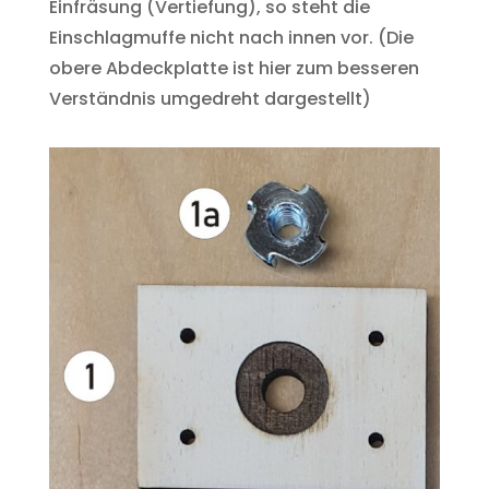
Einfräsung (Vertiefung), so steht die
Einschlagmuffe nicht nach innen vor. (Die
obere Abdeckplatte ist hier zum besseren
Verständnis umgedreht dargestellt)