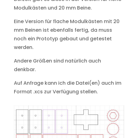
Modulkästen und 20 mm Beine.
Eine Version für flache Modulkästen mit 20
mm Beinen ist ebenfalls fertig, da muss
noch ein Prototyp gebaut und getestet
werden.
Andere Größen sind natürlich auch
denkbar.
Auf Anfrage kann ich die Datei(en) auch im
Format .xcs zur Verfügung stellen.