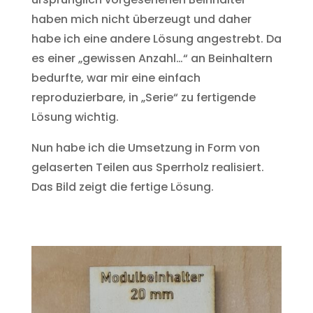
haben mich nicht überzeugt und daher
habe ich eine andere Lösung angestrebt. Da
es einer „gewissen Anzahl…“ an Beinhaltern
bedurfte, war mir eine einfach
reproduzierbare, in „Serie“ zu fertigende
Lösung wichtig.
Nun habe ich die Umsetzung in Form von
gelaserten Teilen aus Sperrholz realisiert.
Das Bild zeigt die fertige Lösung.