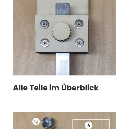
Alle Teile im Überblick