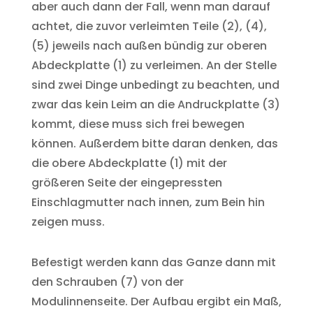
aber auch dann der Fall, wenn man darauf
achtet, die zuvor verleimten Teile (2), (4),
(5) jeweils nach außen bündig zur oberen
Abdeckplatte (1) zu verleimen. An der Stelle
sind zwei Dinge unbedingt zu beachten, und
zwar das kein Leim an die Andruckplatte (3)
kommt, diese muss sich frei bewegen
können. Außerdem bitte daran denken, das
die obere Abdeckplatte (1) mit der
größeren Seite der eingepressten
Einschlagmutter nach innen, zum Bein hin
zeigen muss.
Befestigt werden kann das Ganze dann mit
den Schrauben (7) von der
Modulinnenseite. Der Aufbau ergibt ein Maß,