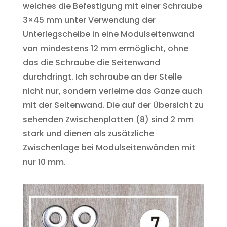
welches die Befestigung mit einer Schraube
3×45 mm unter Verwendung der
Unterlegscheibe in eine Modulseitenwand
von mindestens 12 mm ermöglicht, ohne
das die Schraube die Seitenwand
durchdringt. Ich schraube an der Stelle
nicht nur, sondern verleime das Ganze auch
mit der Seitenwand. Die auf der Übersicht zu
sehenden Zwischenplatten (8) sind 2 mm
stark und dienen als zusätzliche
Zwischenlage bei Modulseitenwänden mit
nur 10 mm.