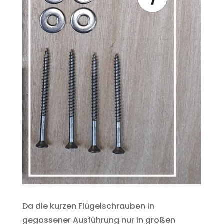
Da die kurzen Flügelschrauben in
gegossener Ausführung nur in großen