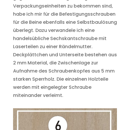
Verpackungseinheiten zu bekommen sind,
habe ich mir für die Befestigungsschrauben
für die Beine ebenfalls eine Selbstbaulösung
überlegt. Dazu verwandele ich eine
handelsübliche Sechskantschraube mit
Laserteilen zu einer Rändelmutter.
Deckplättchen und Unterseite bestehen aus
2 mm Material, die Zwischenlage zur
Aufnahme des Schraubenkopfes aus 5 mm
starken Sperrholz. Die einzelnen Holzteile
werden mit eingelegter Schraube
miteinander verleimt.