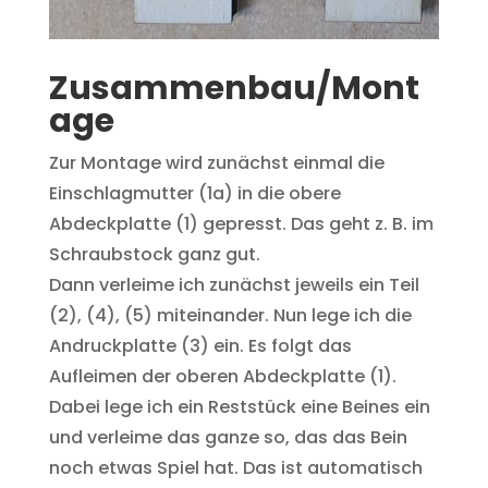
Zusammenbau/Mont
age
Zur Montage wird zunächst einmal die
Einschlagmutter (1a) in die obere
Abdeckplatte (1) gepresst. Das geht z. B. im
Schraubstock ganz gut.
Dann verleime ich zunächst jeweils ein Teil
(2), (4), (5) miteinander. Nun lege ich die
Andruckplatte (3) ein. Es folgt das
Aufleimen der oberen Abdeckplatte (1).
Dabei lege ich ein Reststück eine Beines ein
und verleime das ganze so, das das Bein
noch etwas Spiel hat. Das ist automatisch