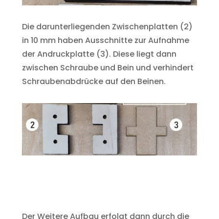
Die darunterliegenden Zwischenplatten (2)
in 10 mm haben Ausschnitte zur Aufnahme
der Andruckplatte (3). Diese liegt dann
zwischen Schraube und Bein und verhindert
Schraubenabdrücke auf den Beinen.
Der Weitere Aufbau erfolgt dann durch die