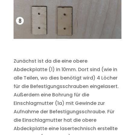
Zunächst ist da die eine obere
Abdeckplatte (1) in 10mm. Dort sind (wie in
alle Teilen, wo dies benötigt wird) 4 Löcher
für die Befestigungsschrauben eingelasert.
Außerdem eine Bohrung für die
Einschlagmutter (1a) mit Gewinde zur
Aufnahme der Befestigungsschraube. Für
die Einschlagmutter hat die obere
Abdeckplatte eine lasertechnisch erstellte