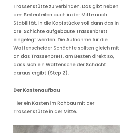
Trassenstütze zu verbinden. Das gibt neben
den Seitenteilen auch in der Mitte noch
Stabilität. In die Kopfstücke soll dann das in
drei Schichte aufgebaute Trassenbrett
eingelegt werden. Die Aufnahme für die
Wattenscheider Schächte sollten gleich mit
an das Trassenbrett, am Besten direkt so,
dass sich ein Wattenscheider Schacht
daraus ergibt (Step 2).
Der Kastenaufbau
Hier ein Kasten im Rohbau mit der
Trassenstütze in der Mitte.