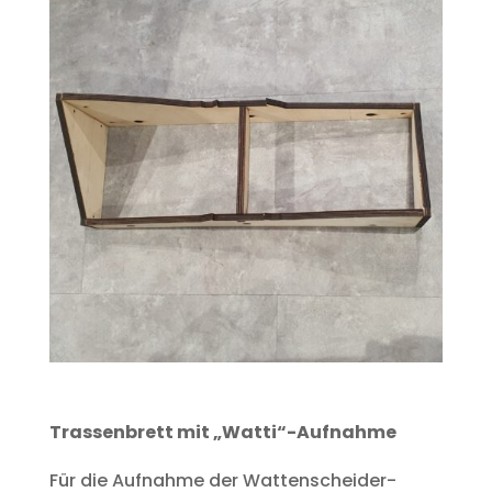
Trassenbrett mit „Watti“-Aufnahme
Für die Aufnahme der Wattenscheider-