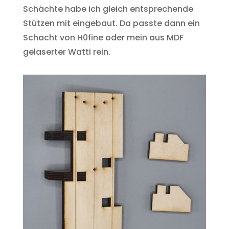
Schächte habe ich gleich entsprechende
Stützen mit eingebaut. Da passte dann ein
Schacht von H0fine oder mein aus MDF
gelaserter Watti rein.