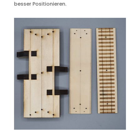
besser Positionieren.