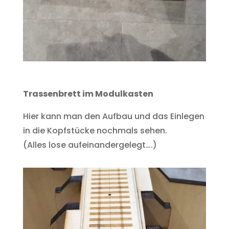
Trassenbrett im Modulkasten
Hier kann man den Aufbau und das Einlegen
in die Kopfstücke nochmals sehen.
(Alles lose aufeinandergelegt….)