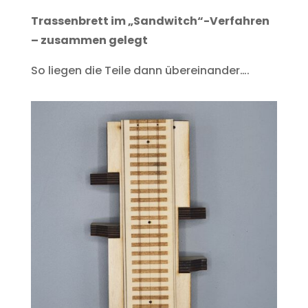
Trassenbrett im „Sandwitch“-Verfahren
– zusammen gelegt
So liegen die Teile dann übereinander….