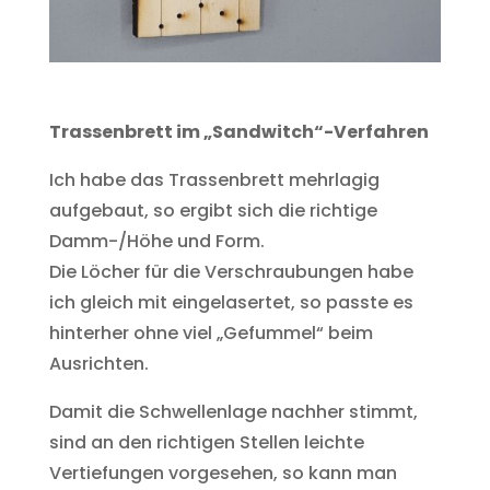
Trassenbrett im „Sandwitch“-Verfahren
Ich habe das Trassenbrett mehrlagig
aufgebaut, so ergibt sich die richtige
Damm-/Höhe und Form.
Die Löcher für die Verschraubungen habe
ich gleich mit eingelasertet, so passte es
hinterher ohne viel „Gefummel“ beim
Ausrichten.
Damit die Schwellenlage nachher stimmt,
sind an den richtigen Stellen leichte
Vertiefungen vorgesehen, so kann man