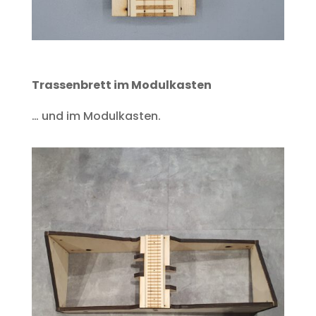
Trassenbrett im Modulkasten
… und im Modulkasten.