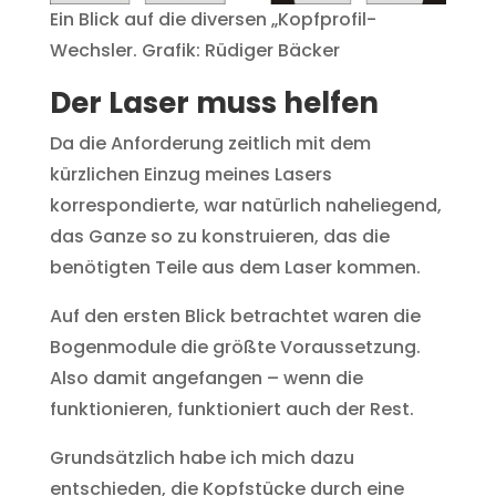
Ein Blick auf die diversen „Kopfprofil-
Wechsler. Grafik: Rüdiger Bäcker
Der Laser muss helfen
Da die Anforderung zeitlich mit dem
kürzlichen Einzug meines Lasers
korrespondierte, war natürlich naheliegend,
das Ganze so zu konstruieren, das die
benötigten Teile aus dem Laser kommen.
Auf den ersten Blick betrachtet waren die
Bogenmodule die größte Voraussetzung.
Also damit angefangen – wenn die
funktionieren, funktioniert auch der Rest.
Grundsätzlich habe ich mich dazu
entschieden, die Kopfstücke durch eine