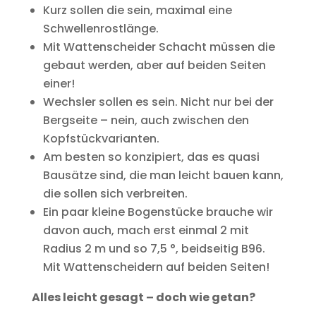
Kurz sollen die sein, maximal eine
Schwellenrostlänge.
Mit Wattenscheider Schacht müssen die
gebaut werden, aber auf beiden Seiten
einer!
Wechsler sollen es sein. Nicht nur bei der
Bergseite – nein, auch zwischen den
Kopfstückvarianten.
Am besten so konzipiert, das es quasi
Bausätze sind, die man leicht bauen kann,
die sollen sich verbreiten.
Ein paar kleine Bogenstücke brauche wir
davon auch, mach erst einmal 2 mit
Radius 2 m und so 7,5 °, beidseitig B96.
Mit Wattenscheidern auf beiden Seiten!
Alles leicht gesagt – doch wie getan?