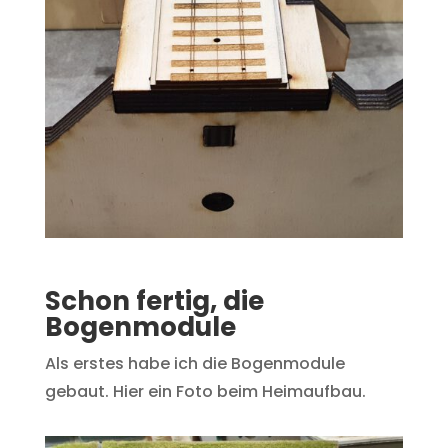
Schon fertig, die
Bogenmodule
Als erstes habe ich die Bogenmodule
gebaut. Hier ein Foto beim Heimaufbau.