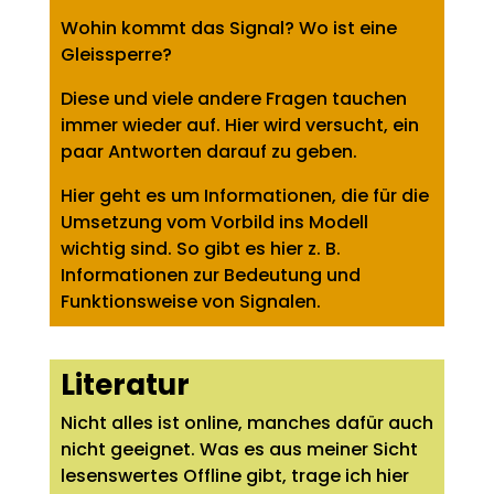
Wohin kommt das Signal? Wo ist eine
Gleissperre?
Diese und viele andere Fragen tauchen
immer wieder auf. Hier wird versucht, ein
paar Antworten darauf zu geben.
Hier geht es um Informationen, die für die
Umsetzung vom Vorbild ins Modell
wichtig sind. So gibt es hier z. B.
Informationen zur Bedeutung und
Funktionsweise von Signalen.
Literatur
Nicht alles ist online, manches dafür auch
nicht geeignet. Was es aus meiner Sicht
lesenswertes Offline gibt, trage ich hier