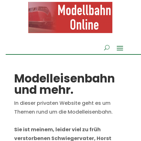
Modelleisenbahn
und mehr.
In dieser privaten Website geht es um
Themen rund um die Modelleisenbahn.
Sie ist meinem, leider viel zu früh
verstorbenen Schwiegervater,
Horst