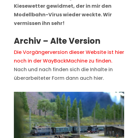
Kiesewetter
gewidmet, der in mir den
Modellbahn-Virus wieder weckte.
Wir
vermissen ihn sehr!
Archiv – Alte Version
Die Vorgängerversion dieser Website ist hier
noch in der WayBackMachine zu finden.
Nach und nach finden sich die Inhalte in
überarbeiteter Form dann auch hier.