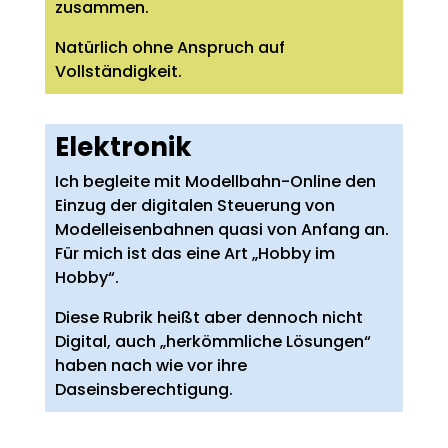
zusammen.
Natürlich ohne Anspruch auf
Vollständigkeit.
Elektronik
Ich begleite mit Modellbahn-Online den
Einzug der digitalen Steuerung von
Modelleisenbahnen quasi von Anfang an.
Für mich ist das eine Art „Hobby im
Hobby“.
Diese Rubrik heißt aber dennoch nicht
Digital, auch „herkömmliche Lösungen“
haben nach wie vor ihre
Daseinsberechtigung.