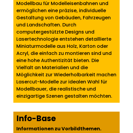
Modellbau für Modelleisenbahnen und
ermöglichen eine präzise, individuelle
Gestaltung von Gebäuden, Fahrzeugen
und Landschaften. Durch
computergestützte Designs und
Lasertechnologie entstehen detaillierte
Miniaturmodelle aus Holz, Karton oder
Acryl, die einfach zu montieren sind und
eine hohe Authentizität bieten. Die
Vielfalt an Materialien und die
Möglichkeit zur Wiederholbarkeit machen
Lasercut-Modelle zur idealen Wahl für
Modellbauer, die realistische und
einzigartige Szenen gestalten möchten.
Info-Base
Informationen zu Vorbildthemen.