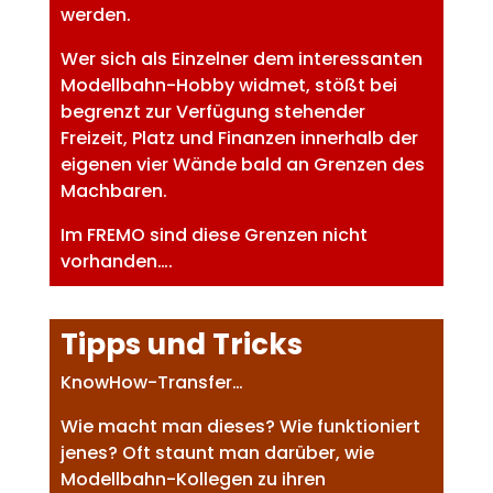
werden.
Wer sich als Einzelner dem interessanten
Modellbahn-Hobby widmet, stößt bei
begrenzt zur Verfügung stehender
Freizeit, Platz und Finanzen innerhalb der
eigenen vier Wände bald an Grenzen des
Machbaren.
Im FREMO sind diese Grenzen nicht
vorhanden….
Tipps und Tricks
KnowHow-Transfer…
Wie macht man dieses? Wie funktioniert
jenes? Oft staunt man darüber, wie
Modellbahn-Kollegen zu ihren